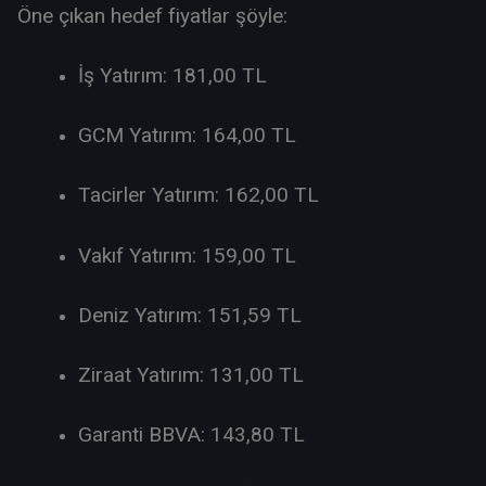
Öne çıkan hedef fiyatlar şöyle:
İş Yatırım: 181,00 TL
GCM Yatırım: 164,00 TL
Tacirler Yatırım: 162,00 TL
Vakıf Yatırım: 159,00 TL
Deniz Yatırım: 151,59 TL
Ziraat Yatırım: 131,00 TL
Garanti BBVA: 143,80 TL