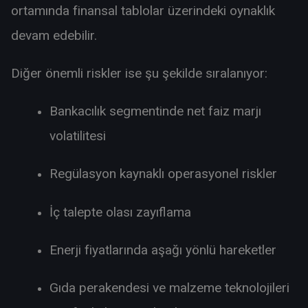
ortamında finansal tablolar üzerindeki oynaklık
devam edebilir.
Diğer önemli riskler ise şu şekilde sıralanıyor:
Bankacılık segmentinde net faiz marjı
volatilitesi
Regülasyon kaynaklı operasyonel riskler
İç talepte olası zayıflama
Enerji fiyatlarında aşağı yönlü hareketler
Gıda perakendesi ve malzeme teknolojileri