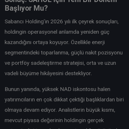
Başlıyor Mu?
Sabancı Holding’in 2026 yılı ilk çeyrek sonuçları,
holdingin operasyonel anlamda yeniden güç
kazandığını ortaya koyuyor. Özellikle enerji
segmentindeki toparlanma, güçlü nakit pozisyonu
ve portföy sadeleştirme stratejisi, orta ve uzun
vadeli büyüme hikâyesini destekliyor.
Bunun yanında, yüksek NAD iskontosu halen
yatırımcıların en çok dikkat çektiği başlıklardan biri
olmaya devam ediyor. Analistlerin büyük kısmı,
mevcut piyasa değerinin holdingin gerçek