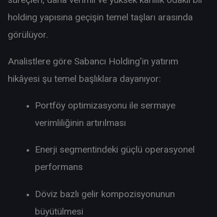
holding yapısına geçişin temel taşları arasında
görülüyor.
Analistlere göre Sabancı Holding’in yatırım
hikâyesi şu temel başlıklara dayanıyor:
Portföy optimizasyonu ile sermaye
verimliliğinin artırılması
Enerji segmentindeki güçlü operasyonel
performans
Döviz bazlı gelir kompozisyonunun
büyütülmesi