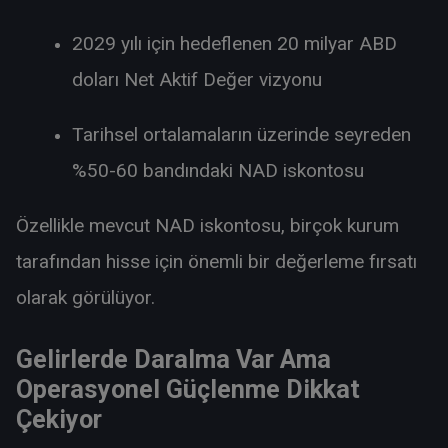
2029 yılı için hedeflenen 20 milyar ABD
doları Net Aktif Değer vizyonu
Tarihsel ortalamaların üzerinde seyreden
%50-60 bandındaki NAD iskontosu
Özellikle mevcut NAD iskontosu, birçok kurum
tarafından hisse için önemli bir değerleme fırsatı
olarak görülüyor.
Gelirlerde Daralma Var Ama
Operasyonel Güçlenme Dikkat
Çekiyor