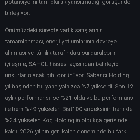
potansiyelini tam olarak yansıtmadığı görüşünde
birleşiyor.
Önümüzdeki süreçte varlık satışlarının
tamamlanması, enerji yatırımlarının devreye
alınması ve kârlılık tarafındaki sürdürülebilir
iyileşme, SAHOL hissesi açısından belirleyici
unsurlar olacak gibi görünüyor. Sabancı Holding
yıl başından bu yana yalnızca %7 yükseldi. Son 12
aylık performansı ise %21 oldu ve bu performans
ile hem %49 yükselen Bist100 endeksinin hem de
%34 yükselen Koç Holding'in oldukça gerisinde
kaldı. 2026 yılının geri kalan döneminde bu farkı