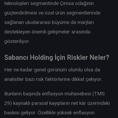
teknolojileri segmentinde Çimsa odağının
güçlendirilmesi ve özel ürün segmentlerinde
sağlanan uluslararası büyüme de marjları
destekleyen önemli gelişmeler arasında
gösteriliyor.
Sabancı Holding İçin Riskler Neler?
Her ne kadar genel görünüm olumlu olsa da
analistler bazı risk faktörlerine dikkat çekiyor.
Bunların başında enflasyon muhasebesi (TMS
29) kaynaklı parasal kayıpların net kâr üzerindeki
baskısı geliyor. Özellikle yüksek enflasyon