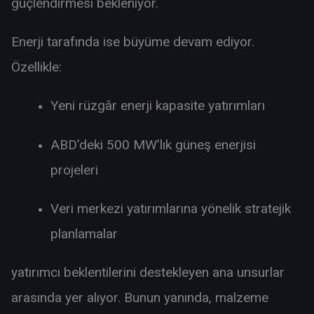
güçlendirmesi bekleniyor.
Enerji tarafında ise büyüme devam ediyor.
Özellikle:
Yeni rüzgâr enerji kapasite yatırımları
ABD’deki 500 MW’lık güneş enerjisi
projeleri
Veri merkezi yatırımlarına yönelik stratejik
planlamalar
yatırımcı beklentilerini destekleyen ana unsurlar
arasında yer alıyor. Bunun yanında, malzeme