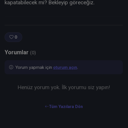
kapatabilecek mi? Bekleyip göreceğiz.
0
Yorumlar
(0)
Yorum yapmak için
.
oturum açın
Henüz yorum yok. İlk yorumu siz yapın!
Tüm Yazılara Dön