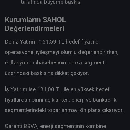
tarafında büyüme baskısı
Kurumların SAHOL
Değerlendirmeleri
Deniz Yatırım, 151,59 TL hedef fiyat ile
operasyonel iyileşmeyi olumlu değerlendirirken,
enflasyon muhasebesinin banka segmenti
üzerindeki baskısına dikkat çekiyor.
İş Yatırım ise 181,00 TL ile en yüksek hedef
fiyatlardan birini açıklarken, enerji ve bankacılık
segmentlerindeki toparlanmayı ön plana çıkarıyor.
Garanti BBVA, enerji segmentinin kombine