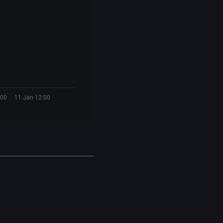
:00
11 Jan 12:00