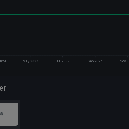
2024
May 2024
Jul 2024
Sep 2024
Nov 
er