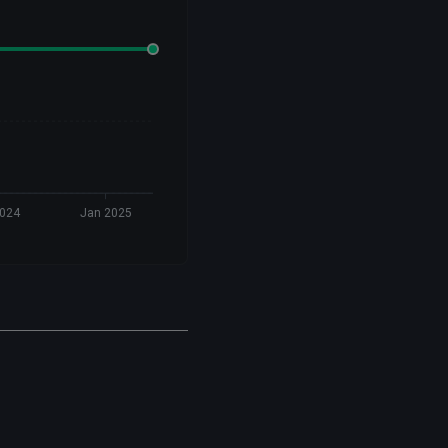
2024
Jan 2025