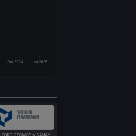
Oct 2024
Jan 2025
- FORD OTOMOTİV SANAYİ