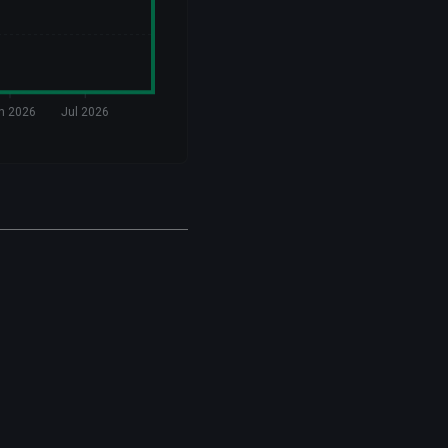
n 2026
Jul 2026