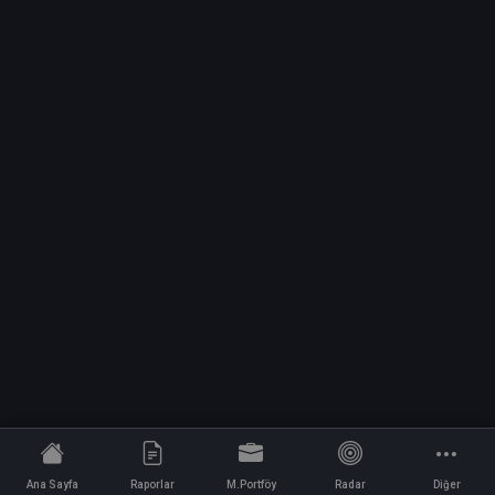
Ana Sayfa
Raporlar
M.Portföy
Radar
Diğer