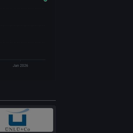
Jan 2026