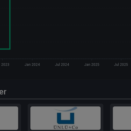
l 2023
Jan 2024
Jul 2024
Jan 2025
Jul 2025
er