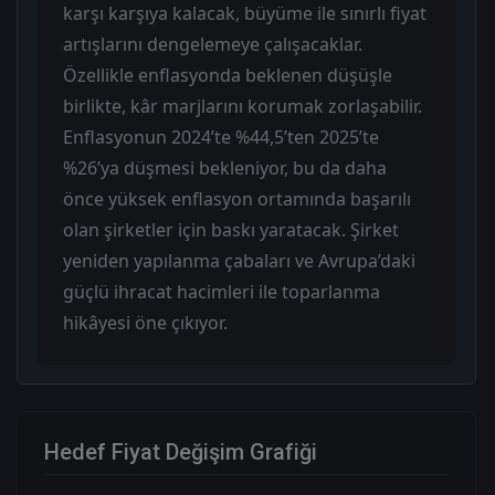
karşı karşıya kalacak, büyüme ile sınırlı fiyat
artışlarını dengelemeye çalışacaklar.
Özellikle enflasyonda beklenen düşüşle
birlikte, kâr marjlarını korumak zorlaşabilir.
Enflasyonun 2024’te %44,5’ten 2025’te
%26’ya düşmesi bekleniyor, bu da daha
önce yüksek enflasyon ortamında başarılı
olan şirketler için baskı yaratacak. Şirket
yeniden yapılanma çabaları ve Avrupa’daki
güçlü ihracat hacimleri ile toparlanma
hikâyesi öne çıkıyor.
Hedef Fiyat Değişim Grafiği