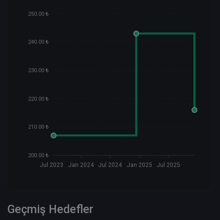
250.00 ₺
240.00 ₺
230.00 ₺
220.00 ₺
210.00 ₺
200.00 ₺
Jul 2023
Jan 2024
Jul 2024
Jan 2025
Jul 2025
Geçmiş Hedefler