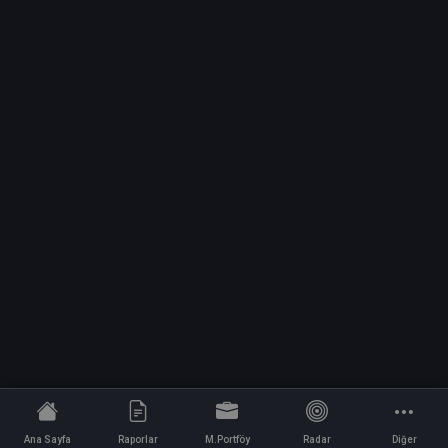
Ana Sayfa
Raporlar
M.Portföy
Radar
Diğer