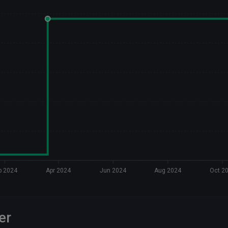
b 2024
Apr 2024
Jun 2024
Aug 2024
Oct 2
er