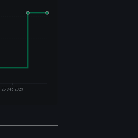
25 Dec 2023