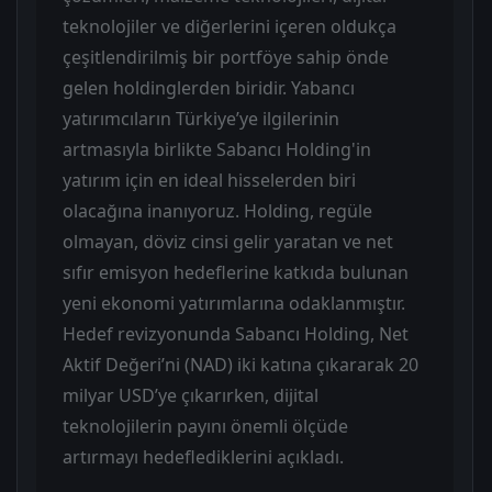
teknolojiler ve diğerlerini içeren oldukça
çeşitlendirilmiş bir portföye sahip önde
gelen holdinglerden biridir. Yabancı
yatırımcıların Türkiye’ye ilgilerinin
artmasıyla birlikte Sabancı Holding'in
yatırım için en ideal hisselerden biri
olacağına inanıyoruz. Holding, regüle
olmayan, döviz cinsi gelir yaratan ve net
sıfır emisyon hedeflerine katkıda bulunan
yeni ekonomi yatırımlarına odaklanmıştır.
Hedef revizyonunda Sabancı Holding, Net
Aktif Değeri’ni (NAD) iki katına çıkararak 20
milyar USD’ye çıkarırken, dijital
teknolojilerin payını önemli ölçüde
artırmayı hedeflediklerini açıkladı.