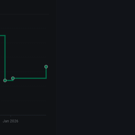
Jan 2026