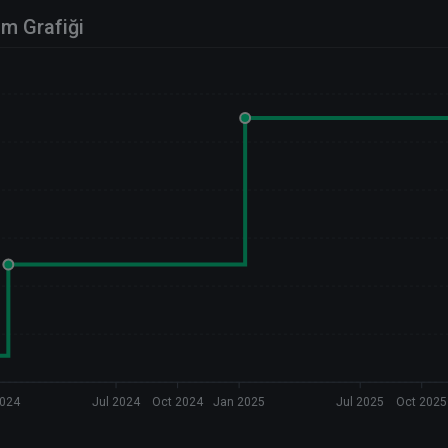
im Grafiği
2024
Jul 2024
Oct 2024
Jan 2025
Jul 2025
Oct 2025