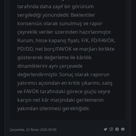
tarafında daha zayıf bir görünüm
sergilediği yönündedir. Beklentiler
konsensüs olarak sunulmuş ve rapor
çeyreklik veriler üzerinden hazırlanmıştır.
Kurum, hisse kapanış fiyatı, F/K, FD/FAVÖK,
PD/DD, net borç/FAVÖK ve marjları birlikte
göstererek değerleme ile kârlılık
dinamiklerini aynı çerçevede
değerlendirmiştir. Sonuç olarak raporun
yatırımcı açısından en kritik çıkarımı, satış
ve FAVÖK tarafındaki görece güçlü seyre
karşın net kâr marjındaki gerilemenin
yakından izlenmesi gerektiğidir.
Çarşamba, 22 Nisan 2026 00:00