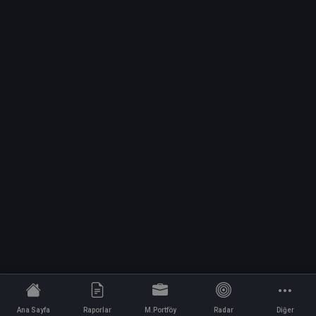
Ana Sayfa
Raporlar
M.Portföy
Radar
Diğer