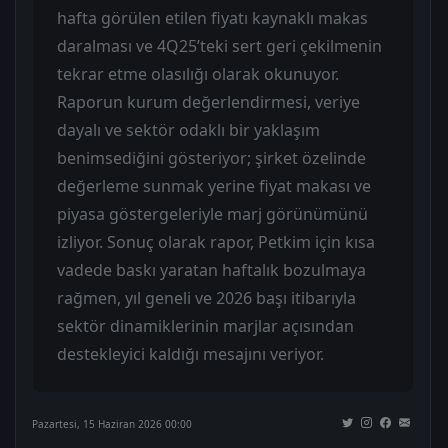
hafta görülen etilen fiyatı kaynaklı makas
daralması ve 4Q25’teki sert geri çekilmenin
tekrar etme olasılığı olarak okunuyor.
Raporun kurum değerlendirmesi, veriye
dayalı ve sektör odaklı bir yaklaşım
benimsediğini gösteriyor; şirket özelinde
değerleme sunmak yerine fiyat makası ve
piyasa göstergeleriyle marj görünümünü
izliyor. Sonuç olarak rapor, Petkim için kısa
vadede baskı yaratan haftalık bozulmaya
rağmen, yıl geneli ve 2026 başı itibarıyla
sektör dinamiklerinin marjlar açısından
destekleyici kaldığı mesajını veriyor.
Pazartesi, 15 Haziran 2026 00:00