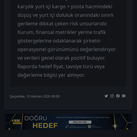
karşılık yurt içi kargo + posta hacmindeki
düşüş ve yurt içi doluluk oranındaki sınırlı
gerileme dikkat çeken risk unsurlarıdır.
Kurum, finansal metrikler yerine trafik
göstergelerine odaklanarak şirketin
operasyonel görünümünü değerlendiriyor
ve verileri genel olarak pozitif buluyor.
Raporda hedef fiyat, tavsiye türü veya
değerleme bilgisi yer almıyor.
Çarşamba, 10 Haziran 2026 00:00