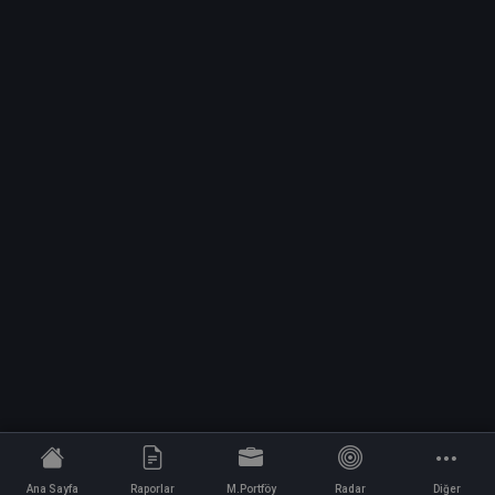
Ana Sayfa
Raporlar
M.Portföy
Radar
Diğer