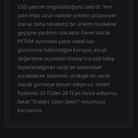
USD yatırım öngörüldüğünü belirtti. Yeni
yatırımlar, uzun vadede şirketin potansiyel
olarak daha rekabetçi bir üretim modeline
geçişine yardımcı olacaktır. Genel olarak
PETKM açısından yakın vadeli kar
görünümü belirsizliğini koruyor, ancak
değerleme açısından hisseyi küresel talep
toparlandığında cazip bir potansiyel
sunabilecek iskontolu stratejik bir varlık
olarak görmeye devam ediyoruz. Hedef
fiyatımızı 33 TL’den 28 TL’ye revize ediyoruz,
fakat "Endeks Üzeri Getiri" notumuzu
koruyoruz.