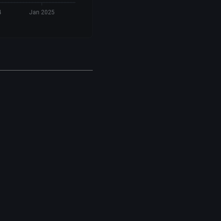
4
Jan 2025