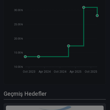
30.00 ₺
25.00 ₺
20.00 ₺
15.00 ₺
10.00 ₺
Oct 2023
Apr 2024
Oct 2024
Apr 2025
Oct 2025
Geçmiş Hedefler