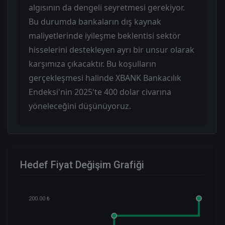
algısının da dengeli seyretmesi gerekiyor.
Bu durumda bankaların dış kaynak
maliyetlerinde iyileşme beklentisi sektör
hisselerini destekleyen ayrı bir unsur olarak
karşımıza çıkacaktır. Bu koşulların
gerçekleşmesi halinde XBANK Bankacılık
Endeksi'nin 2025'te 400 dolar civarına
yöneleceğini düşünüyoruz.
Hedef Fiyat Değişim Grafiği
200.00 ₺