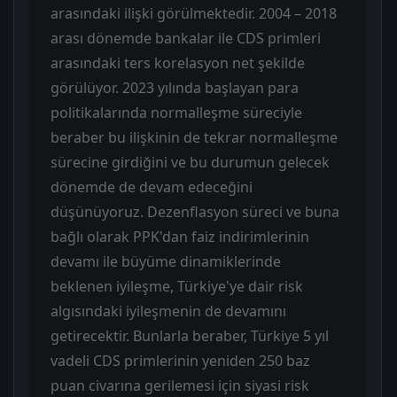
arasındaki ilişki görülmektedir. 2004 – 2018
arası dönemde bankalar ile CDS primleri
arasındaki ters korelasyon net şekilde
görülüyor. 2023 yılında başlayan para
politikalarında normalleşme süreciyle
beraber bu ilişkinin de tekrar normalleşme
sürecine girdiğini ve bu durumun gelecek
dönemde de devam edeceğini
düşünüyoruz. Dezenflasyon süreci ve buna
bağlı olarak PPK'dan faiz indirimlerinin
devamı ile büyüme dinamiklerinde
beklenen iyileşme, Türkiye'ye dair risk
algısındaki iyileşmenin de devamını
getirecektir. Bunlarla beraber, Türkiye 5 yıl
vadeli CDS primlerinin yeniden 250 baz
puan civarına gerilemesi için siyasi risk