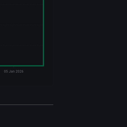
05 Jan 2026