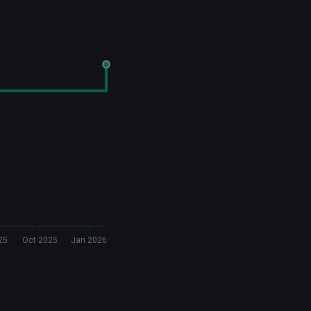
25
Oct 2025
Jan 2026