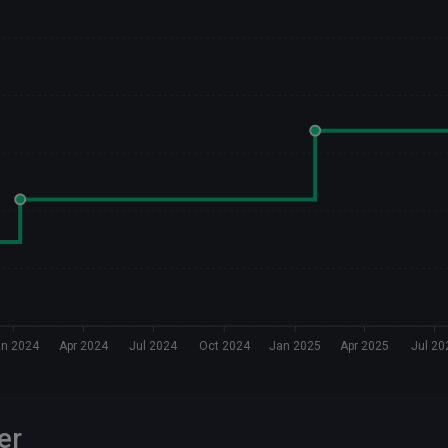
an 2024
Apr 2024
Jul 2024
Oct 2024
Jan 2025
Apr 2025
Jul 20
er