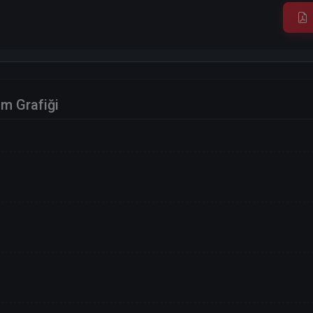
im Grafiği