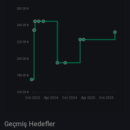
260.00 ₺
240.00 ₺
220.00 ₺
200.00 ₺
180.00 ₺
160.00 ₺
Oct 2023
Apr 2024
Oct 2024
Apr 2025
Oct 2025
Geçmiş Hedefler