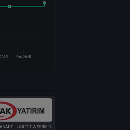
 2025
Oct 2025
 ANADOLU SİGORTA ŞİRKETİ