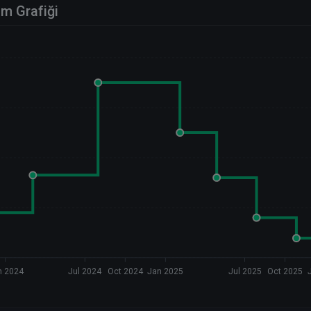
im Grafiği
n 2024
Jul 2024
Oct 2024
Jan 2025
Jul 2025
Oct 2025