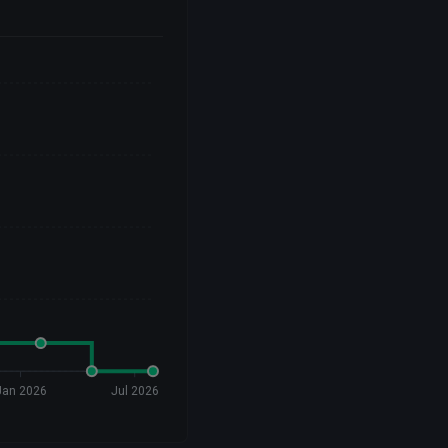
Jan 2026
Jul 2026