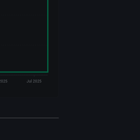
2025
Jul 2025