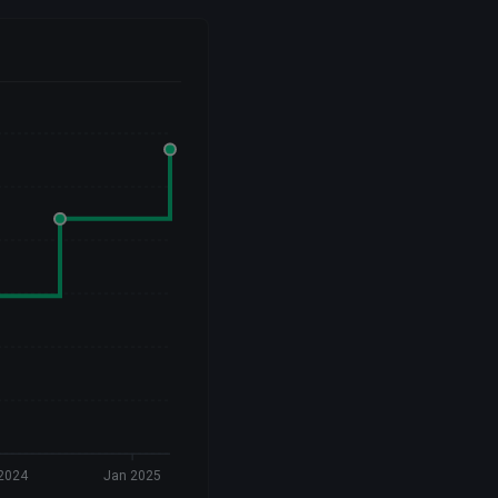
2024
Jan 2025