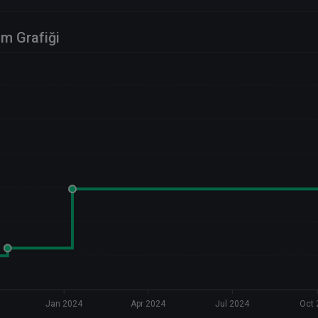
im Grafiği
Jan 2024
Apr 2024
Jul 2024
Oct 