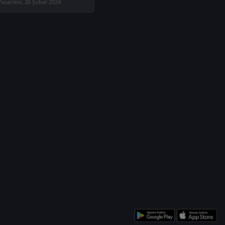
Pazartesi, 26 Şubat 2024