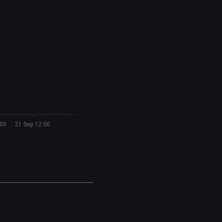
:00
21 Sep 12:00