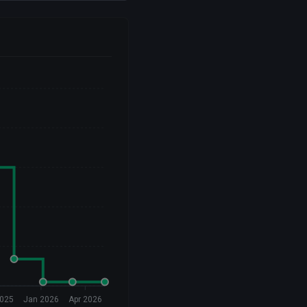
2025
Jan 2026
Apr 2026