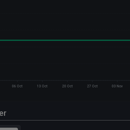
06 Oct
13 Oct
20 Oct
27 Oct
03 Nov
er