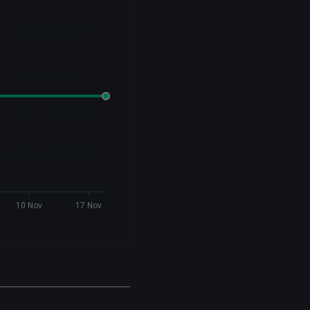
10 Nov
17 Nov