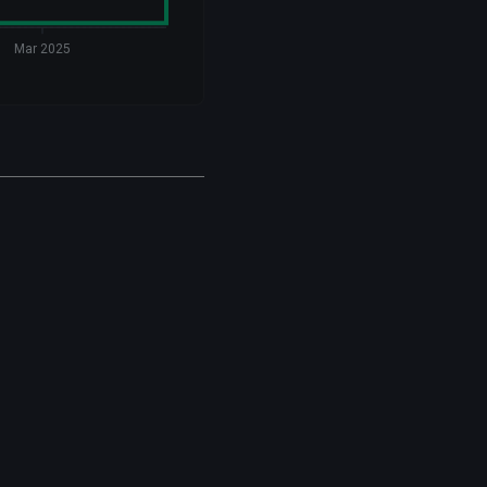
Mar 2025