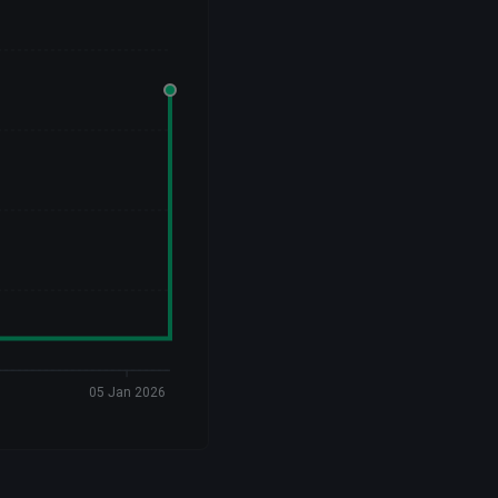
05 Jan 2026