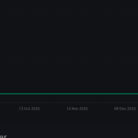
13 Oct 2025
10 Nov 2025
08 Dec 2025
er