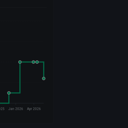
025
Jan 2026
Apr 2026