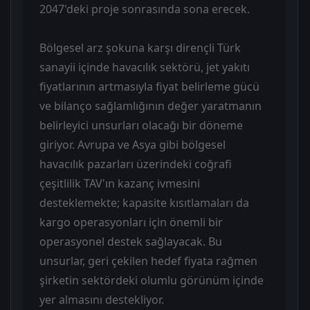
2047'deki proje sonrasında sona erecek.
Bölgesel arz şokuna karşı dirençli Türk
sanayii içinde havacılık sektörü, jet yakıtı
fiyatlarının artmasıyla fiyat belirleme gücü
ve bilanço sağlamlığının değer yaratmanın
belirleyici unsurları olacağı bir döneme
giriyor. Avrupa ve Asya gibi bölgesel
havacılık pazarları üzerindeki coğrafi
çeşitlilik TAV'ın kazanç ivmesini
desteklemekte; kapasite kısıtlamaları da
kargo operasyonları için önemli bir
operasyonel destek sağlayacak. Bu
unsurlar, geri çekilen hedef fiyata rağmen
şirketin sektördeki olumlu görünüm içinde
yer almasını destekliyor.