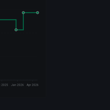
t 2025
Jan 2026
Apr 2026