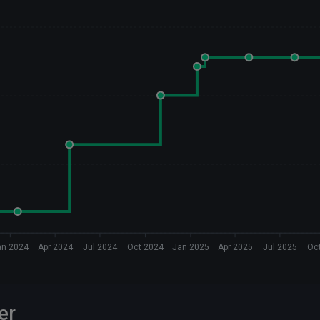
an 2024
Apr 2024
Jul 2024
Oct 2024
Jan 2025
Apr 2025
Jul 2025
Oc
er