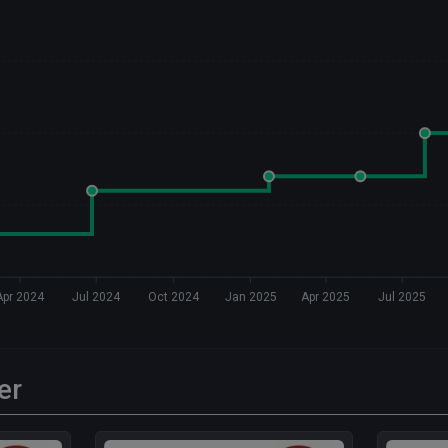
Apr 2024
Jul 2024
Oct 2024
Jan 2025
Apr 2025
Jul 2025
er