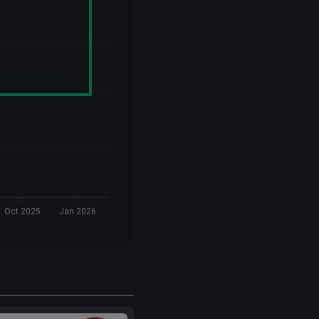
Oct 2025
Jan 2026