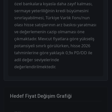
özel bankalara kıyasla daha zayıf kalması,
sermaye yeterliliğinin kredi büyümesini
sınırlayabilmesi, Türkiye Varlık Fonu’nun
olası hisse satışlarının arz baskısı yaratması
ve değerlemenin cazip olmaması öne
çıkmaktadır. Mevcut fiyatlara göre yükseliş
potansiyeli sınırlı görülürken, hisse 2026
tahminlerine göre yaklaşık 0,9x PD/DD ile
adil değer seviyelerinde
değerlendirilmektedir.
Hedef Fiyat Değişim Grafiği