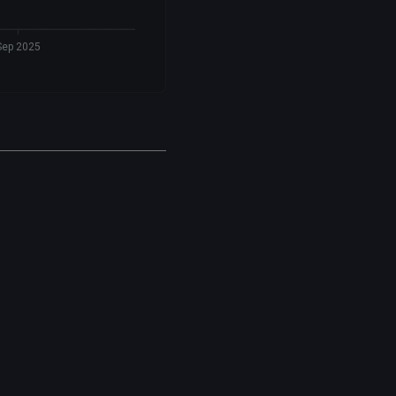
Sep 2025