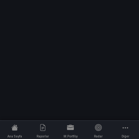
Ana Sayfa
Raporlar
M.Portföy
Radar
Diğer