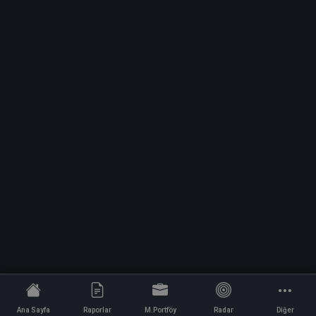
Ana Sayfa
Raporlar
M.Portföy
Radar
Diğer