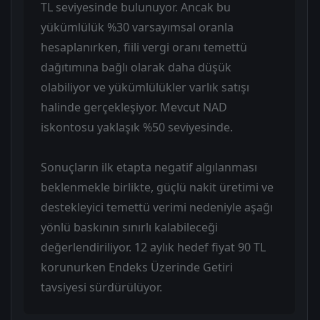
TL seviyesinde bulunuyor. Ancak bu
yükümlülük %30 varsayımsal oranla
hesaplanırken, fiili vergi oranı temettü
dağıtımına bağlı olarak daha düşük
olabiliyor ve yükümlülükler varlık satışı
halinde gerçekleşiyor. Mevcut NAD
iskontosu yaklaşık %50 seviyesinde.
Sonuçların ilk etapta negatif algılanması
beklenmekle birlikte, güçlü nakit üretimi ve
destekleyici temettü verimi nedeniyle aşağı
yönlü baskının sınırlı kalabileceği
değerlendiriliyor. 12 aylık hedef fiyat 90 TL
korunurken Endeks Üzerinde Getiri
tavsiyesi sürdürülüyor.