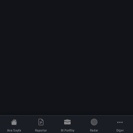
Ana Sayfa
Raporlar
M.Portföy
Radar
Diğer