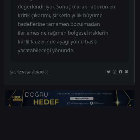
değerlendiriyor. Sonuç olarak raporun en
kritik çıkarımı, şirketin yıllık büyüme
hedeflerine tamamen bozulmadan
ilerlemesine rağmen bölgesel risklerin
kârlılık üzerinde aşağı yönlü baskı
yaratabileceği yönünde.
Salı, 12 Mayıs 2026 00:00
1