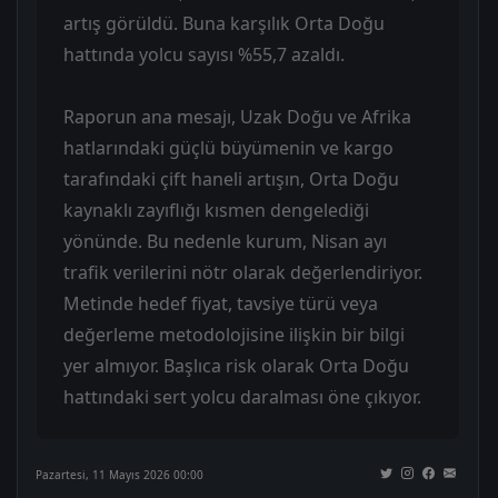
artış görüldü. Buna karşılık Orta Doğu
hattında yolcu sayısı %55,7 azaldı.
Raporun ana mesajı, Uzak Doğu ve Afrika
hatlarındaki güçlü büyümenin ve kargo
tarafındaki çift haneli artışın, Orta Doğu
kaynaklı zayıflığı kısmen dengelediği
yönünde. Bu nedenle kurum, Nisan ayı
trafik verilerini nötr olarak değerlendiriyor.
Metinde hedef fiyat, tavsiye türü veya
değerleme metodolojisine ilişkin bir bilgi
yer almıyor. Başlıca risk olarak Orta Doğu
hattındaki sert yolcu daralması öne çıkıyor.
Pazartesi, 11 Mayıs 2026 00:00