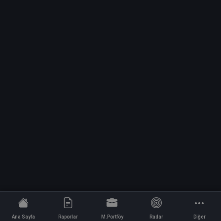
Ana Sayfa
Raporlar
M.Portföy
Radar
Diğer