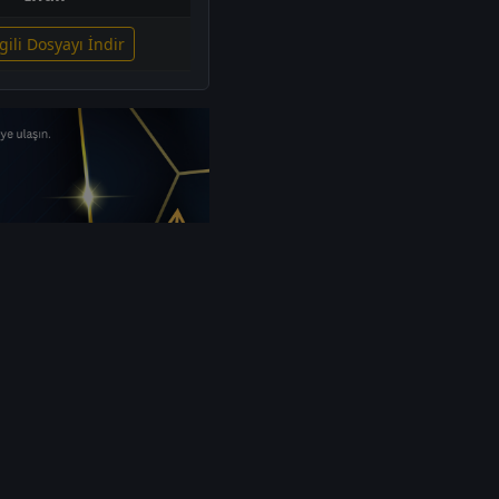
gili Dosyayı İndir